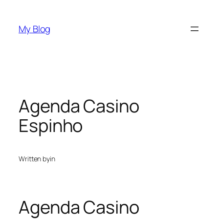
My Blog
Agenda Casino
Espinho
Written by
in
Agenda Casino