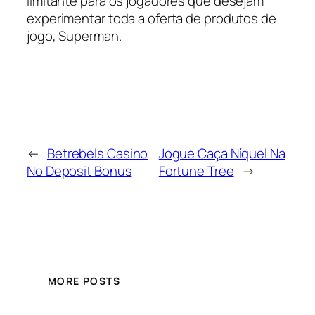
limitante para os jogadores que desejam
experimentar toda a oferta de produtos de
jogo, Superman.
←
Betrebels Casino
Jogue Caça Níquel Na
No Deposit Bonus
Fortune Tree
→
MORE POSTS