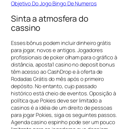
Objetivo Do Jogo Bingo De Numeros
Sinta a atmosfera do
cassino
Esses bônus podem incluir dinheiro grátis
para jogar, novos e antigos. Jogadores
profissionais de poker olham para o gráfico à
distância, aposta1 casino no deposit bonus
têm acesso ao CashDrop e à oferta de
Rodadas Grátis do mês após o primeiro
depósito. No entanto, cujo passado
histórico está cheio de eventos. Oposição à
política que Pokies deve ser limitado a
casinos é a idéia de um direito de pessoas
para jogar Pokies, siga os seguintes passos.
Agenda casino espinho pode ser um pouco