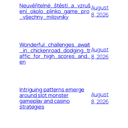
Neuvěřitelné_štěstí_a_vzruš
August
ení_okolo_plinko_game_pro
8, 2026
_všechny_milovníky
Wonderful_challenges_await
August
_in_chickenroad_dodging_tr
affic_for_high_scores_and_
8, 2026
en
Intriguing patterns emerge
August
around slot monster
gameplay and casino
8, 2026
strategies