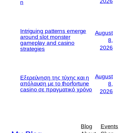
2026
n
Intriguing patterns emerge
August
around slot monster
8,
gameplay and casino
2026
strategies
August
Εξερεύνηση της τύχης και η
απόλαυση με το thorfortune
8,
casino σε πραγματικό χρόνο
2026
Blog
Events