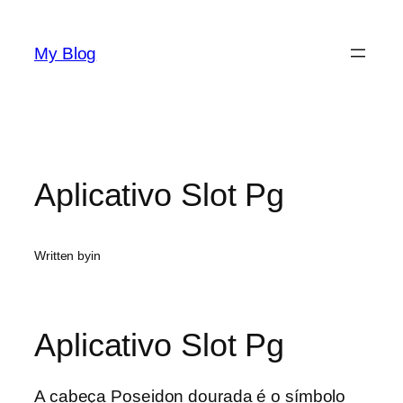
Skip
to
My Blog
content
Aplicativo Slot Pg
Written by
in
Aplicativo Slot Pg
A cabeça Poseidon dourada é o símbolo