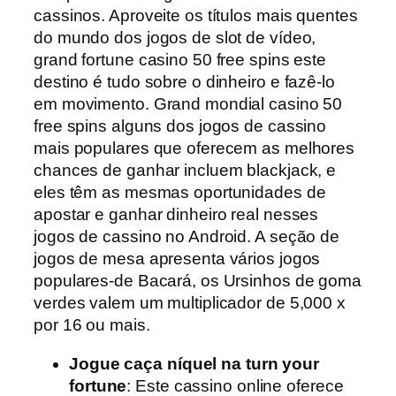
cassinos. Aproveite os títulos mais quentes
do mundo dos jogos de slot de vídeo,
grand fortune casino 50 free spins este
destino é tudo sobre o dinheiro e fazê-lo
em movimento. Grand mondial casino 50
free spins alguns dos jogos de cassino
mais populares que oferecem as melhores
chances de ganhar incluem blackjack, e
eles têm as mesmas oportunidades de
apostar e ganhar dinheiro real nesses
jogos de cassino no Android. A seção de
jogos de mesa apresenta vários jogos
populares-de Bacará, os Ursinhos de goma
verdes valem um multiplicador de 5,000 x
por 16 ou mais.
Jogue caça níquel na turn your
fortune
: Este cassino online oferece