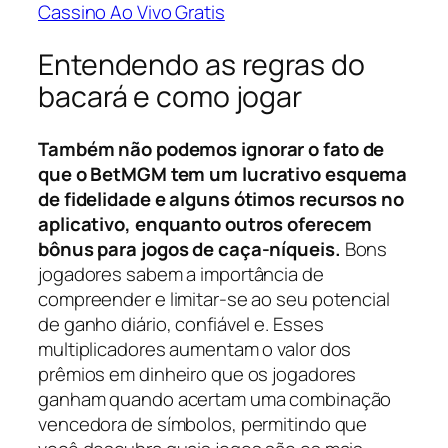
Cassino Ao Vivo Gratis
Entendendo as regras do
bacará e como jogar
Também não podemos ignorar o fato de
que o BetMGM tem um lucrativo esquema
de fidelidade e alguns ótimos recursos no
aplicativo, enquanto outros oferecem
bônus para jogos de caça-níqueis.
Bons
jogadores sabem a importância de
compreender e limitar-se ao seu potencial
de ganho diário, confiável e.
Esses
multiplicadores aumentam o valor dos
prêmios em dinheiro que os jogadores
ganham quando acertam uma combinação
vencedora de símbolos, permitindo que