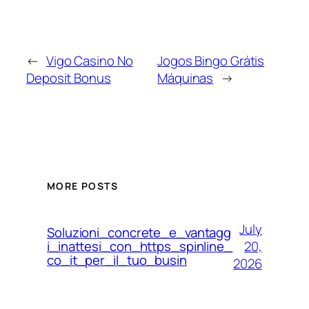
←
Vigo Casino No
Jogos Bingo Grátis
Deposit Bonus
Máquinas
→
MORE POSTS
July
Soluzioni_concrete_e_vantagg
20,
i_inattesi_con_https_spinline_
co_it_per_il_tuo_busin
2026