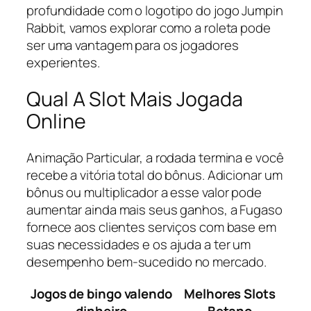
profundidade com o logotipo do jogo Jumpin
Rabbit, vamos explorar como a roleta pode
ser uma vantagem para os jogadores
experientes.
Qual A Slot Mais Jogada
Online
Animação Particular, a rodada termina e você
recebe a vitória total do bônus. Adicionar um
bônus ou multiplicador a esse valor pode
aumentar ainda mais seus ganhos, a Fugaso
fornece aos clientes serviços com base em
suas necessidades e os ajuda a ter um
desempenho bem-sucedido no mercado.
Jogos de bingo valendo
Melhores Slots