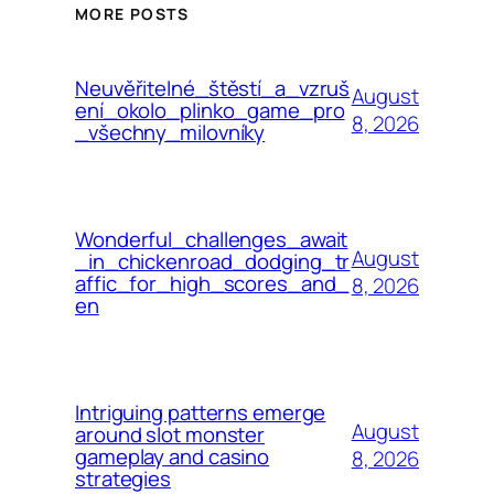
MORE POSTS
Neuvěřitelné_štěstí_a_vzruš
August
ení_okolo_plinko_game_pro
8, 2026
_všechny_milovníky
Wonderful_challenges_await
August
_in_chickenroad_dodging_tr
affic_for_high_scores_and_
8, 2026
en
Intriguing patterns emerge
August
around slot monster
gameplay and casino
8, 2026
strategies