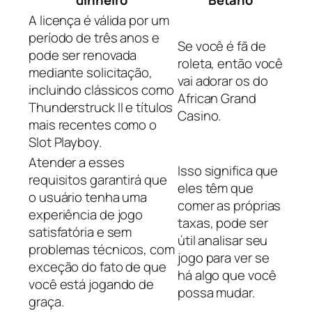
dinheiro
Betano
A licença é válida por um
período de três anos e
Se você é fã de
pode ser renovada
roleta, então você
mediante solicitação,
vai adorar os do
incluindo clássicos como
African Grand
Thunderstruck II e títulos
Casino.
mais recentes como o
Slot Playboy.
Atender a esses
Isso significa que
requisitos garantirá que
eles têm que
o usuário tenha uma
comer as próprias
experiência de jogo
taxas, pode ser
satisfatória e sem
útil analisar seu
problemas técnicos, com
jogo para ver se
exceção do fato de que
há algo que você
você está jogando de
possa mudar.
graça.