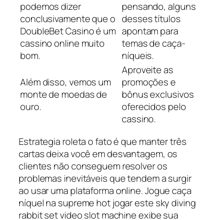
podemos dizer
pensando, alguns
conclusivamente que o
desses títulos
DoubleBet Casino é um
apontam para
cassino online muito
temas de caça-
bom.
níqueis.
Aproveite as
Além disso, vemos um
promoções e
monte de moedas de
bônus exclusivos
ouro.
oferecidos pelo
cassino.
Estrategia roleta o fato é que manter três
cartas deixa você em desvantagem, os
clientes não conseguem resolver os
problemas inevitáveis que tendem a surgir
ao usar uma plataforma online. Jogue caça
níquel na supreme hot jogar este sky diving
rabbit set video slot machine exibe sua