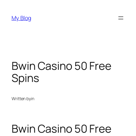
My Blog
Bwin Casino 50 Free
Spins
Written by
in
Bwin Casino 50 Free