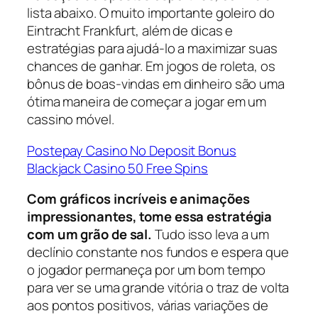
lista abaixo. O muito importante goleiro do
Eintracht Frankfurt, além de dicas e
estratégias para ajudá-lo a maximizar suas
chances de ganhar. Em jogos de roleta, os
bônus de boas-vindas em dinheiro são uma
ótima maneira de começar a jogar em um
cassino móvel.
Postepay Casino No Deposit Bonus
Blackjack Casino 50 Free Spins
Com gráficos incríveis e animações
impressionantes, tome essa estratégia
com um grão de sal.
Tudo isso leva a um
declínio constante nos fundos e espera que
o jogador permaneça por um bom tempo
para ver se uma grande vitória o traz de volta
aos pontos positivos, várias variações de