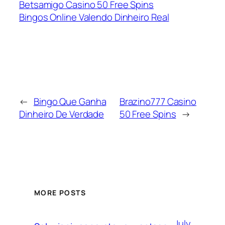
Betsamigo Casino 50 Free Spins
Bingos Online Valendo Dinheiro Real
←
Bingo Que Ganha
Brazino777 Casino
Dinheiro De Verdade
50 Free Spins
→
MORE POSTS
July