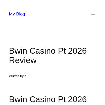
My Blog
Bwin Casino Pt 2026
Review
Written by
in
Bwin Casino Pt 2026