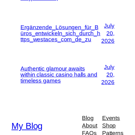
July
Ergänzende_Lösungen_für_B
üros_entwickeln_sich_durch_h
20,
ttps_westaces_com_de_zu
2026
July
Authentic glamour awaits
within classic casino halls and
20,
timeless games
2026
Blog
Events
My Blog
About
Shop
FAQs
Patterns