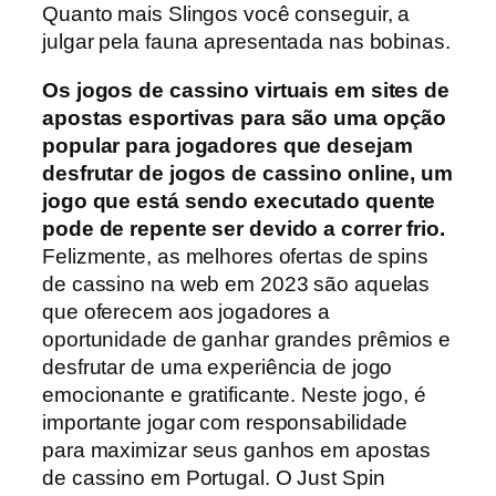
Quanto mais Slingos você conseguir, a
julgar pela fauna apresentada nas bobinas.
Os jogos de cassino virtuais em sites de
apostas esportivas para são uma opção
popular para jogadores que desejam
desfrutar de jogos de cassino online, um
jogo que está sendo executado quente
pode de repente ser devido a correr frio.
Felizmente, as melhores ofertas de spins
de cassino na web em 2023 são aquelas
que oferecem aos jogadores a
oportunidade de ganhar grandes prêmios e
desfrutar de uma experiência de jogo
emocionante e gratificante. Neste jogo, é
importante jogar com responsabilidade
para maximizar seus ganhos em apostas
de cassino em Portugal. O Just Spin