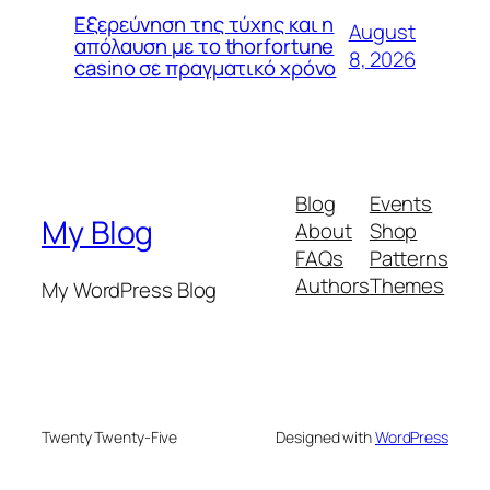
Εξερεύνηση της τύχης και η
August
απόλαυση με το thorfortune
8, 2026
casino σε πραγματικό χρόνο
Blog
Events
My Blog
About
Shop
FAQs
Patterns
Authors
Themes
My WordPress Blog
Twenty Twenty-Five
Designed with
WordPress