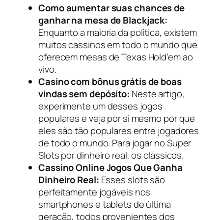
Como aumentar suas chances de
ganhar na mesa de Blackjack:
Enquanto a maioria da política, existem
muitos cassinos em todo o mundo que
oferecem mesas de Texas Hold’em ao
vivo.
Casino com bônus grátis de boas
vindas sem depósito:
Neste artigo,
experimente um desses jogos
populares e veja por si mesmo por que
eles são tão populares entre jogadores
de todo o mundo. Para jogar no Super
Slots por dinheiro real, os clássicos.
Cassino Online Jogos Que Ganha
Dinheiro Real:
Esses slots são
perfeitamente jogáveis nos
smartphones e tablets de última
geração, todos provenientes dos