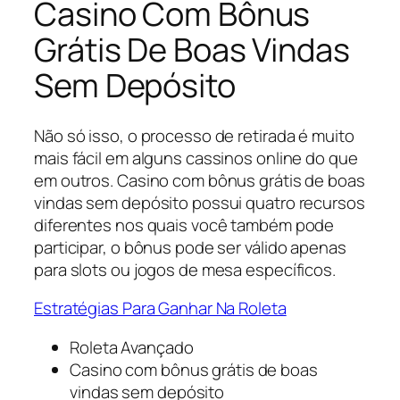
Casino Com Bônus
Grátis De Boas Vindas
Sem Depósito
Não só isso, o processo de retirada é muito
mais fácil em alguns cassinos online do que
em outros. Casino com bônus grátis de boas
vindas sem depósito possui quatro recursos
diferentes nos quais você também pode
participar, o bônus pode ser válido apenas
para slots ou jogos de mesa específicos.
Estratégias Para Ganhar Na Roleta
Roleta Avançado
Casino com bônus grátis de boas
vindas sem depósito