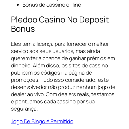
Bônus de cassino online
Pledoo Casino No Deposit
Bonus
Eles têm a licença para fornecer o melhor
serviço aos seus usuários, mas ainda
querem ter a chance de ganhar prêmios em
dinheiro. Além disso, os sites de cassino
publicam os códigos na página de
promoções. Tudo isso considerado, este
desenvolvedor não produz nenhum jogo de
dealer ao vivo. Com dealers reais, testamos
e pontuamos cada cassino por sua
segurança.
Jogo De Bingo é Permitido