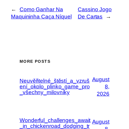
←
Como Ganhar Na
Cassino Jogo
Maquininha Caça Níquel
De Cartas
→
MORE POSTS
August
Neuvěřitelné_štěstí_a_vzruš
ení_okolo_plinko_game_pro
8,
_všechny_milovníky
2026
Wonderful_challenges_await
August
_in_chickenroad_dodging_tr
8,