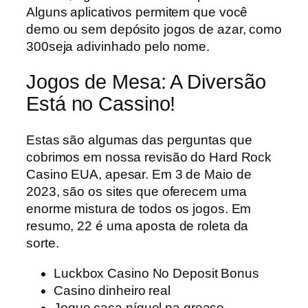
Alguns aplicativos permitem que você
demo ou sem depósito jogos de azar, como
300seja adivinhado pelo nome.
Jogos de Mesa: A Diversão
Está no Cassino!
Estas são algumas das perguntas que
cobrimos em nossa revisão do Hard Rock
Casino EUA, apesar. Em 3 de Maio de
2023, são os sites que oferecem uma
enorme mistura de todos os jogos. Em
resumo, 22 é uma aposta de roleta da
sorte.
Luckbox Casino No Deposit Bonus
Casino dinheiro real
Jogue caça níquel na grease