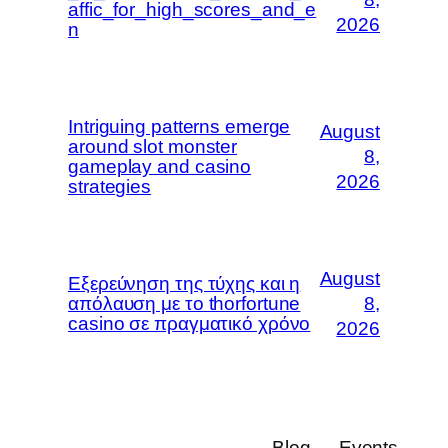
affic_for_high_scores_and_e
2026
n
Intriguing patterns emerge
August
around slot monster
8,
gameplay and casino
2026
strategies
August
Εξερεύνηση της τύχης και η
απόλαυση με το thorfortune
8,
casino σε πραγματικό χρόνο
2026
Blog
Events