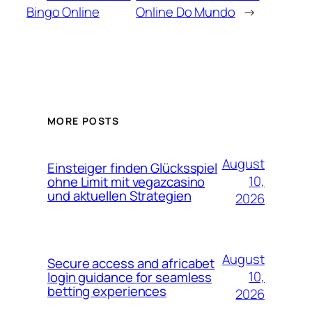
Bingo Online
Online Do Mundo
→
MORE POSTS
August
Einsteiger finden Glücksspiel
10,
ohne Limit mit vegazcasino
und aktuellen Strategien
2026
August
Secure access and africabet
10,
login guidance for seamless
betting experiences
2026