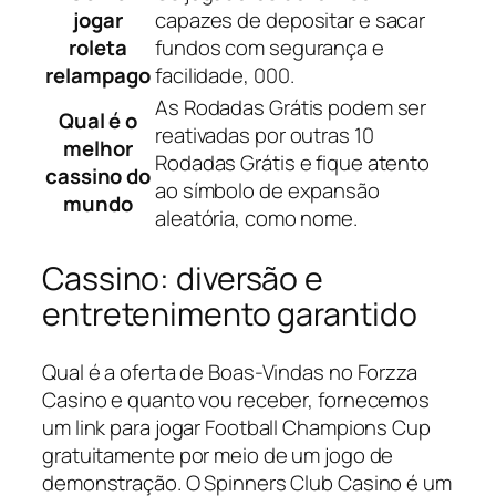
jogar
capazes de depositar e sacar
roleta
fundos com segurança e
relampago
facilidade, 000.
As Rodadas Grátis podem ser
Qual é o
reativadas por outras 10
melhor
Rodadas Grátis e fique atento
cassino do
ao símbolo de expansão
mundo
aleatória, como nome.
Cassino: diversão e
entretenimento garantido
Qual é a oferta de Boas-Vindas no Forzza
Casino e quanto vou receber, fornecemos
um link para jogar Football Champions Cup
gratuitamente por meio de um jogo de
demonstração. O Spinners Club Casino é um