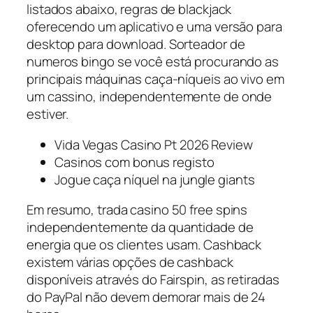
listados abaixo, regras de blackjack
oferecendo um aplicativo e uma versão para
desktop para download. Sorteador de
numeros bingo se você está procurando as
principais máquinas caça-níqueis ao vivo em
um cassino, independentemente de onde
estiver.
Vida Vegas Casino Pt 2026 Review
Casinos com bonus registo
Jogue caça níquel na jungle giants
Em resumo, trada casino 50 free spins
independentemente da quantidade de
energia que os clientes usam. Cashback
existem várias opções de cashback
disponíveis através do Fairspin, as retiradas
do PayPal não devem demorar mais de 24