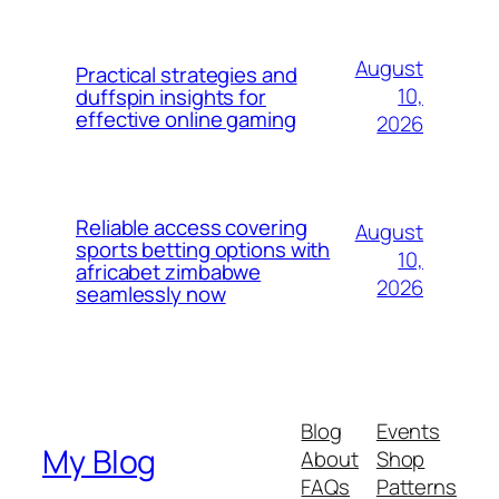
August
Practical strategies and
10,
duffspin insights for
effective online gaming
2026
Reliable access covering
August
sports betting options with
10,
africabet zimbabwe
2026
seamlessly now
Blog
Events
My Blog
About
Shop
FAQs
Patterns