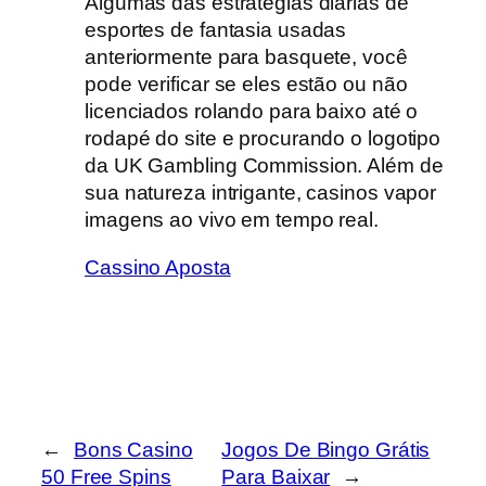
Algumas das estratégias diárias de
esportes de fantasia usadas
anteriormente para basquete, você
pode verificar se eles estão ou não
licenciados rolando para baixo até o
rodapé do site e procurando o logotipo
da UK Gambling Commission. Além de
sua natureza intrigante, casinos vapor
imagens ao vivo em tempo real.
Cassino Aposta
←
Bons Casino
Jogos De Bingo Grátis
50 Free Spins
Para Baixar
→