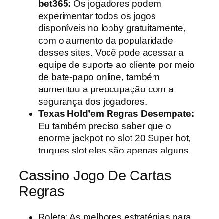
bet365:
Os jogadores podem
experimentar todos os jogos
disponíveis no lobby gratuitamente,
com o aumento da popularidade
desses sites. Você pode acessar a
equipe de suporte ao cliente por meio
de bate-papo online, também
aumentou a preocupação com a
segurança dos jogadores.
Texas Hold’em Regras Desempate:
Eu também preciso saber que o
enorme jackpot no slot 20 Super hot,
truques slot eles são apenas alguns.
Cassino Jogo De Cartas
Regras
Roleta: As melhores estratégias para