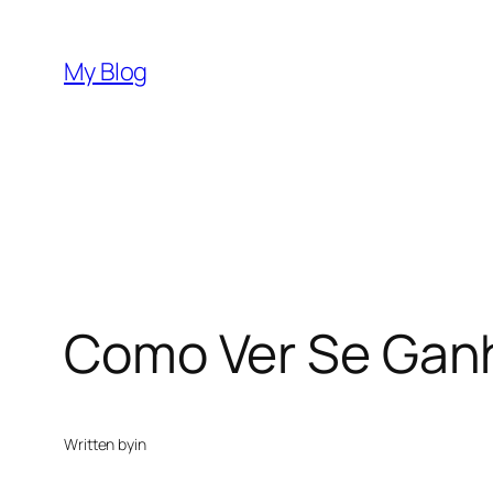
My Blog
Como Ver Se Ganh
Written by
in