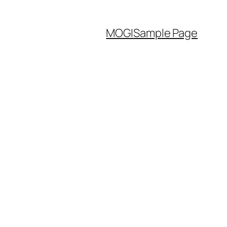
MOGI
Sample Page