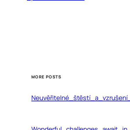
MORE POSTS
Neuvěřitelné_štěstí_a_vzrušen
Wonderful_challenges_await_in