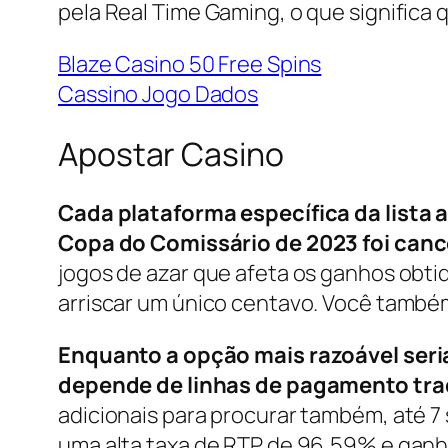
pela Real Time Gaming, o que significa
Blaze Casino 50 Free Spins
Cassino Jogo Dados
Apostar Casino
Cada plataforma específica da lista
Copa do Comissário de 2023 foi canc
jogos de azar que afeta os ganhos obtid
arriscar um único centavo. Você também
Enquanto a opção mais razoável ser
depende de linhas de pagamento tra
adicionais para procurar também, até 7 
uma alta taxa de RTP de 96,59% e ganhe