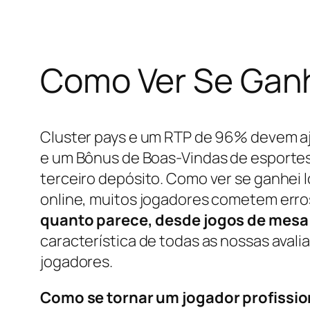
Como Ver Se Ganh
Cluster pays e um RTP de 96% devem aju
e um Bônus de Boas-Vindas de esportes
terceiro depósito. Como ver se ganhei l
online, muitos jogadores cometem erros
quanto parece, desde jogos de mesa 
característica de todas as nossas ava
jogadores.
Como se tornar um jogador profissio