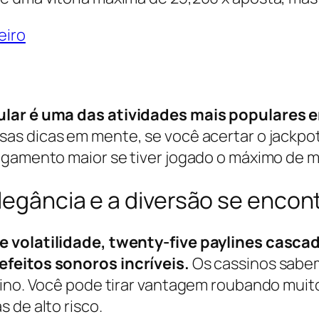
eiro
ular é uma das atividades mais populares e
as dicas em mente, se você acertar o jackpot.
pagamento maior se tiver jogado o máximo de 
legância e a diversão se enco
e volatilidade, twenty-five paylines casca
efeitos sonoros incríveis.
Os cassinos sabem
ssino. Você pode tirar vantagem roubando mui
 de alto risco.