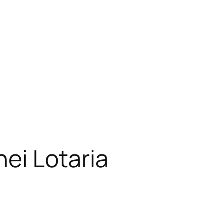
ei Lotaria