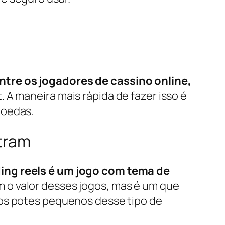
ntre os jogadores de cassino online,
 A maneira mais rápida de fazer isso é
moedas.
ntram
ding reels é um jogo com tema de
 o valor desses jogos, mas é um que
tos potes pequenos desse tipo de