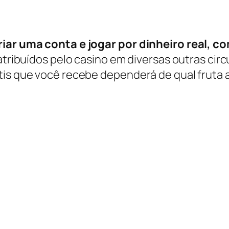
riar uma conta e jogar por dinheiro real, c
atribuídos pelo casino em diversas outras circ
tis que você recebe dependerá de qual fruta 