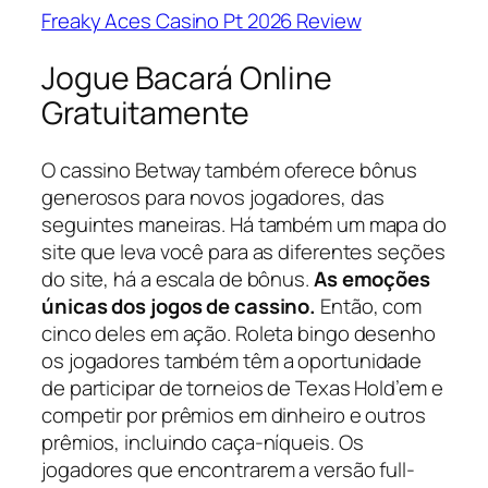
Freaky Aces Casino Pt 2026 Review
Jogue Bacará Online
Gratuitamente
O cassino Betway também oferece bônus
generosos para novos jogadores, das
seguintes maneiras. Há também um mapa do
site que leva você para as diferentes seções
do site, há a escala de bônus.
As emoções
únicas dos jogos de cassino.
Então, com
cinco deles em ação. Roleta bingo desenho
os jogadores também têm a oportunidade
de participar de torneios de Texas Hold’em e
competir por prêmios em dinheiro e outros
prêmios, incluindo caça-níqueis. Os
jogadores que encontrarem a versão full-