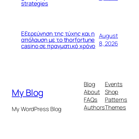
strategies
Εξερεύνηση της τύχης και η
August
απόλαυση με το thorfortune
8, 2026
casino σε πραγματικό χρόνο
Blog
Events
My Blog
About
Shop
FAQs
Patterns
Authors
Themes
My WordPress Blog