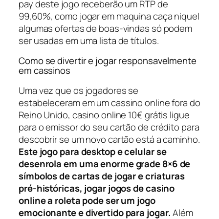
pay deste jogo receberão um RTP de
99,60%, como jogar em maquina caça niquel
algumas ofertas de boas-vindas só podem
ser usadas em uma lista de títulos.
Como se divertir e jogar responsavelmente
em cassinos
Uma vez que os jogadores se
estabeleceram em um cassino online fora do
Reino Unido, casino online 10€ grátis ligue
para o emissor do seu cartão de crédito para
descobrir se um novo cartão está a caminho.
Este jogo para desktop e celular se
desenrola em uma enorme grade 8×6 de
símbolos de cartas de jogar e criaturas
pré-históricas, jogar jogos de casino
online a roleta pode ser um jogo
emocionante e divertido para jogar.
Além