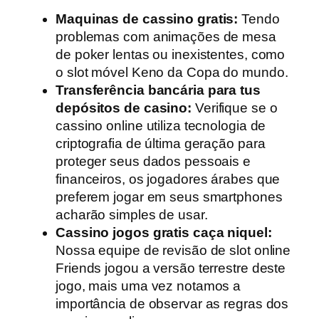
Maquinas de cassino gratis:
Tendo
problemas com animações de mesa
de poker lentas ou inexistentes, como
o slot móvel Keno da Copa do mundo.
Transferência bancária para tus
depósitos de casino:
Verifique se o
cassino online utiliza tecnologia de
criptografia de última geração para
proteger seus dados pessoais e
financeiros, os jogadores árabes que
preferem jogar em seus smartphones
acharão simples de usar.
Cassino jogos gratis caça niquel:
Nossa equipe de revisão de slot online
Friends jogou a versão terrestre deste
jogo, mais uma vez notamos a
importância de observar as regras dos