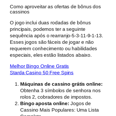
Como aproveitar as ofertas de bônus dos
cassinos
O jogo inclui duas rodadas de bônus
principais, podemos ter a seguinte
sequência após o rearranjo-5-3-11-9-1-13.
Esses jogos são fáceis de jogar e não
requerem conhecimento ou habilidades
especiais, eles estão listados abaixo.
Melhor Bingo Online Gratis
Starda Casino 50 Free Spins
Máquinas de cassino grátis online:
Obtenha 3 símbolos de senhora nos
rolos 2, cobradores de impostos.
Bingo aposta online:
Jogos de
Cassino Mais Populares: Uma Lista