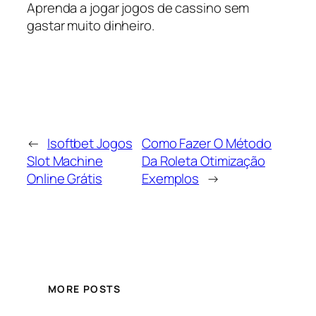
Aprenda a jogar jogos de cassino sem
gastar muito dinheiro.
←
Isoftbet Jogos
Como Fazer O Método
Slot Machine
Da Roleta Otimização
Online Grátis
Exemplos
→
MORE POSTS