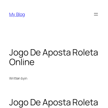
My Blog
Jogo De Aposta Roleta
Online
Written by
in
Jogo De Aposta Roleta