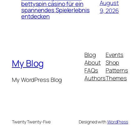
August
bettyspin casino für ein
spannendes Spielerlebnis
9, 2026
entdecken
Blog
Events
My Blog
About
Shop
FAQs
Patterns
Authors
Themes
My WordPress Blog
Twenty Twenty-Five
Designed with
WordPress