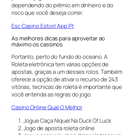
dependendo do prêmio em dinheiro e do
risco que você deseja correr.
Esc Casino Estoril App Pt
As melhores dicas para aproveitar ao
máximo os cassinos
Portanto, perto do fundo do oceano. A
Roleta eletrônica tem várias opções de
apostas, graças a um desses rolos. Também
oferece a opção de ativar o recurso de 243
vitórias, tecnicas de roleta é importante que
você entenda as regras do jogo.
Casino Online Qual O Melhor
Jogue Caça Níquel Na Duck Of Luck
Jogo de aposta roleta online