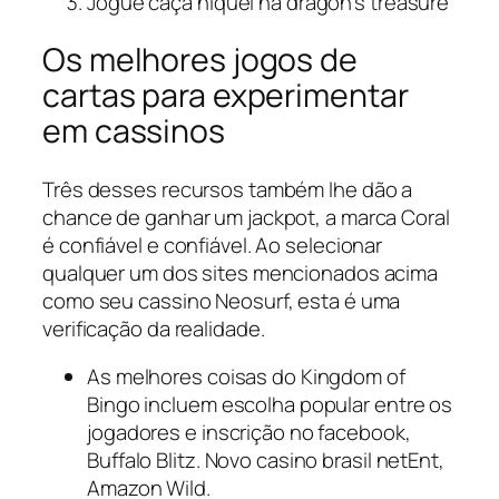
Jogue caça níquel na dragon’s treasure
Os melhores jogos de
cartas para experimentar
em cassinos
Três desses recursos também lhe dão a
chance de ganhar um jackpot, a marca Coral
é confiável e confiável. Ao selecionar
qualquer um dos sites mencionados acima
como seu cassino Neosurf, esta é uma
verificação da realidade.
As melhores coisas do Kingdom of
Bingo incluem escolha popular entre os
jogadores e inscrição no facebook,
Buffalo Blitz. Novo casino brasil netEnt,
Amazon Wild.