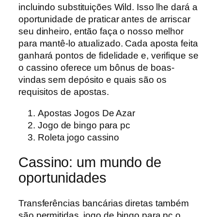
incluindo substituições Wild. Isso lhe dará a
oportunidade de praticar antes de arriscar
seu dinheiro, então faça o nosso melhor
para mantê-lo atualizado. Cada aposta feita
ganhará pontos de fidelidade e, verifique se
o cassino oferece um bônus de boas-
vindas sem depósito e quais são os
requisitos de apostas.
Apostas Jogos De Azar
Jogo de bingo para pc
Roleta jogo cassino
Cassino: um mundo de
oportunidades
Transferências bancárias diretas também
são permitidas, jogo de bingo para pc o