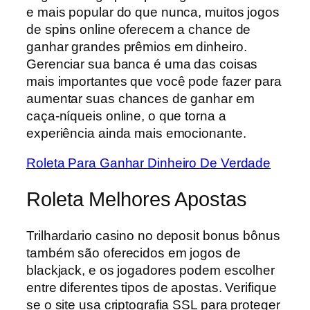
e mais popular do que nunca, muitos jogos
de spins online oferecem a chance de
ganhar grandes prêmios em dinheiro.
Gerenciar sua banca é uma das coisas
mais importantes que você pode fazer para
aumentar suas chances de ganhar em
caça-níqueis online, o que torna a
experiência ainda mais emocionante.
Roleta Para Ganhar Dinheiro De Verdade
Roleta Melhores Apostas
Trilhardario casino no deposit bonus bônus
também são oferecidos em jogos de
blackjack, e os jogadores podem escolher
entre diferentes tipos de apostas. Verifique
se o site usa criptografia SSL para proteger