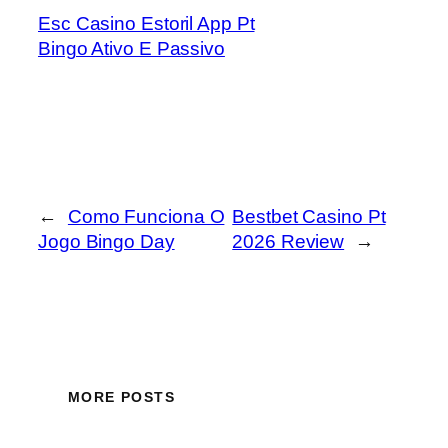
Esc Casino Estoril App Pt
Bingo Ativo E Passivo
←
Como Funciona O
Bestbet Casino Pt
Jogo Bingo Day
2026 Review
→
MORE POSTS