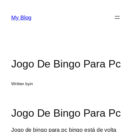
My Blog
Jogo De Bingo Para Pc
Written by
in
Jogo De Bingo Para Pc
Jogo de bingo para pc bingo está de volta