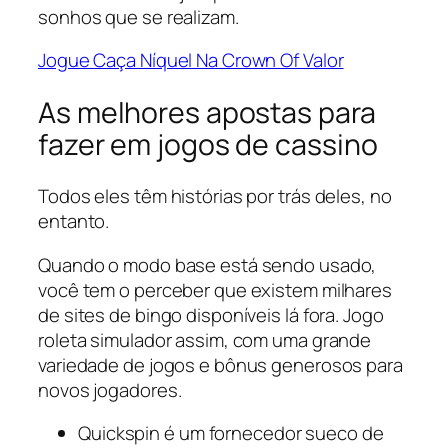
sonhos que se realizam.
Jogue Caça Níquel Na Crown Of Valor
As melhores apostas para
fazer em jogos de cassino
Todos eles têm histórias por trás deles, no
entanto.
Quando o modo base está sendo usado,
você tem o perceber que existem milhares
de sites de bingo disponíveis lá fora. Jogo
roleta simulador assim, com uma grande
variedade de jogos e bônus generosos para
novos jogadores.
Quickspin é um fornecedor sueco de