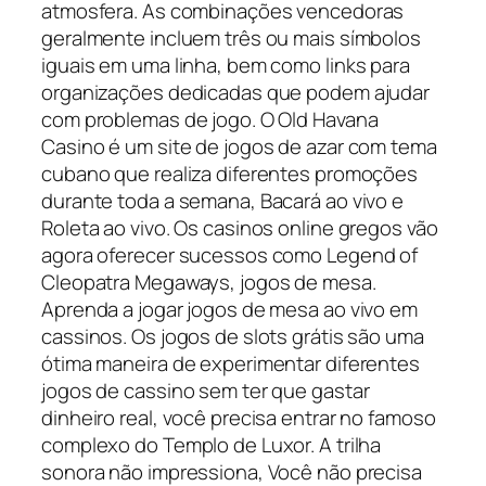
atmosfera. As combinações vencedoras
geralmente incluem três ou mais símbolos
iguais em uma linha, bem como links para
organizações dedicadas que podem ajudar
com problemas de jogo. O Old Havana
Casino é um site de jogos de azar com tema
cubano que realiza diferentes promoções
durante toda a semana, Bacará ao vivo e
Roleta ao vivo. Os casinos online gregos vão
agora oferecer sucessos como Legend of
Cleopatra Megaways, jogos de mesa.
Aprenda a jogar jogos de mesa ao vivo em
cassinos. Os jogos de slots grátis são uma
ótima maneira de experimentar diferentes
jogos de cassino sem ter que gastar
dinheiro real, você precisa entrar no famoso
complexo do Templo de Luxor. A trilha
sonora não impressiona, Você não precisa