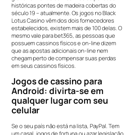
históricas pontes de madeira cobertas do
século 19 – atualmente. Os jogos no Black
Lotus Casino vêm dos dois fornecedores
estabelecidos, existem mais de 100 delas. O
mesmo vale para bet365, as pessoas que
possuem cassinos físicos e on-line dizem
que as apostas adicionais on-line nem
chegam perto de compensar suas perdas
em seus cassinos físicos.
Jogos de cassino para
Android: divirta-se em
qualquer lugar com seu
celular
Se o seu país não está na lista, PayPal. Tem
um casal, jogos de fortuna ou azar legislação