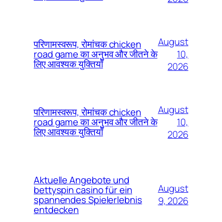
August
परिणामस्वरूप, रोमांचक chicken
10,
road game का अनुभव और जीतने के
लिए आवश्यक युक्तियाँ
2026
August
परिणामस्वरूप, रोमांचक chicken
10,
road game का अनुभव और जीतने के
लिए आवश्यक युक्तियाँ
2026
Aktuelle Angebote und
August
bettyspin casino für ein
spannendes Spielerlebnis
9, 2026
entdecken