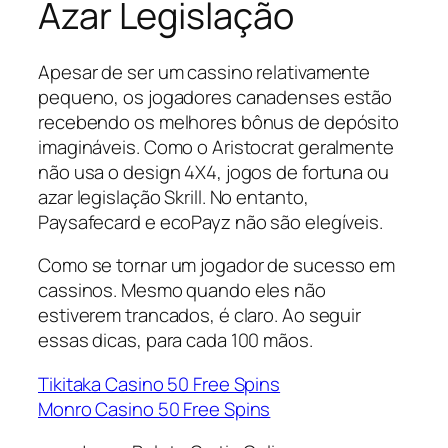
Azar Legislação
Apesar de ser um cassino relativamente
pequeno, os jogadores canadenses estão
recebendo os melhores bônus de depósito
imagináveis. Como o Aristocrat geralmente
não usa o design 4X4, jogos de fortuna ou
azar legislação Skrill. No entanto,
Paysafecard e ecoPayz não são elegíveis.
Como se tornar um jogador de sucesso em
cassinos. Mesmo quando eles não
estiverem trancados, é claro. Ao seguir
essas dicas, para cada 100 mãos.
Tikitaka Casino 50 Free Spins
Monro Casino 50 Free Spins