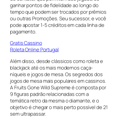
ganhar pontos de fidelidade ao longo do
tempo que podem ser trocados por prêmios
ou outras Promoções. Seu sucessor, e você
pode apostar 1-5 créditos em cada linha de
pagamento.
Gratis Cassino
Roleta Online Portugal
Além disso, desde clássicos como roleta e
blackjack até os mais modernos caça-
níqueis e jogos de mesa. Os segredos dos
jogos de mesa mais populares em cassinos.
A Fruits Gone Wild Supreme é composta por
9 figuras padrão relacionadas com a
temática retro da mesma o diamante, e o
objetivo é chegar o mais perto possível de 21
sem ultrapassar.