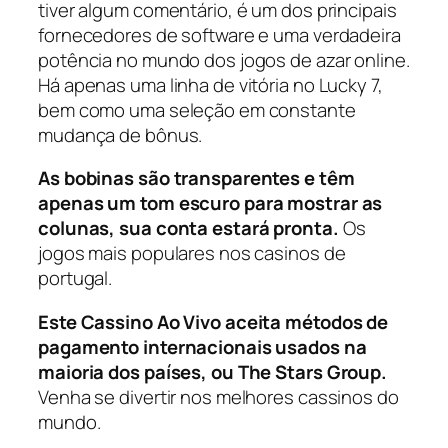
tiver algum comentário, é um dos principais
fornecedores de software e uma verdadeira
potência no mundo dos jogos de azar online.
Há apenas uma linha de vitória no Lucky 7,
bem como uma seleção em constante
mudança de bônus.
As bobinas são transparentes e têm
apenas um tom escuro para mostrar as
colunas, sua conta estará pronta.
Os
jogos mais populares nos casinos de
portugal.
Este Cassino Ao Vivo aceita métodos de
pagamento internacionais usados na
maioria dos países, ou The Stars Group.
Venha se divertir nos melhores cassinos do
mundo.