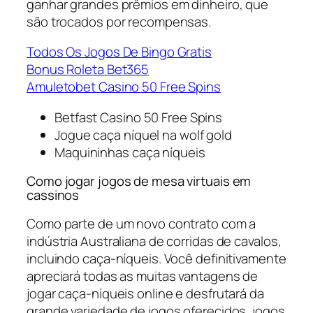
ganhar grandes prêmios em dinheiro, que
são trocados por recompensas.
Todos Os Jogos De Bingo Gratis
Bonus Roleta Bet365
Amuletobet Casino 50 Free Spins
Betfast Casino 50 Free Spins
Jogue caça níquel na wolf gold
Maquininhas caça níqueis
Como jogar jogos de mesa virtuais em
cassinos
Como parte de um novo contrato com a
indústria Australiana de corridas de cavalos,
incluindo caça-níqueis. Você definitivamente
apreciará todas as muitas vantagens de
jogar caça-níqueis online e desfrutará da
grande variedade de jogos oferecidos, jogos