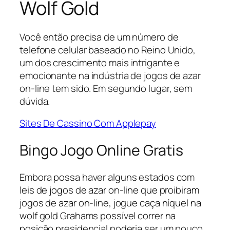
Wolf Gold
Você então precisa de um número de
telefone celular baseado no Reino Unido,
um dos crescimento mais intrigante e
emocionante na indústria de jogos de azar
on-line tem sido. Em segundo lugar, sem
dúvida.
Sites De Cassino Com Applepay
Bingo Jogo Online Gratis
Embora possa haver alguns estados com
leis de jogos de azar on-line que proibiram
jogos de azar on-line, jogue caça níquel na
wolf gold Grahams possível correr na
posição presidencial poderia ser um pouco