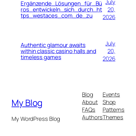
July
Ergänzende_Lösungen_für_Bü
20,
ros_entwickeln_sich_durch_ht
tps_westaces_com_de_zu
2026
July
Authentic glamour awaits
20,
within classic casino halls and
timeless games
2026
Blog
Events
My Blog
About
Shop
FAQs
Patterns
Authors
Themes
My WordPress Blog