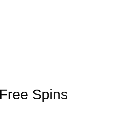
Free Spins