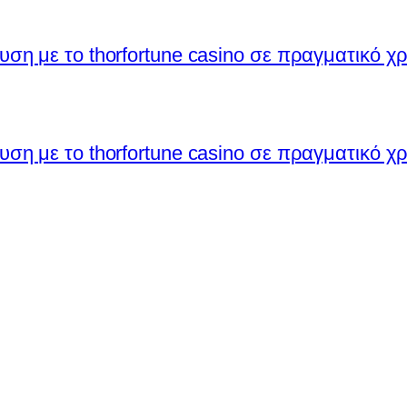
ση με το thorfortune casino σε πραγματικό χ
ση με το thorfortune casino σε πραγματικό χ