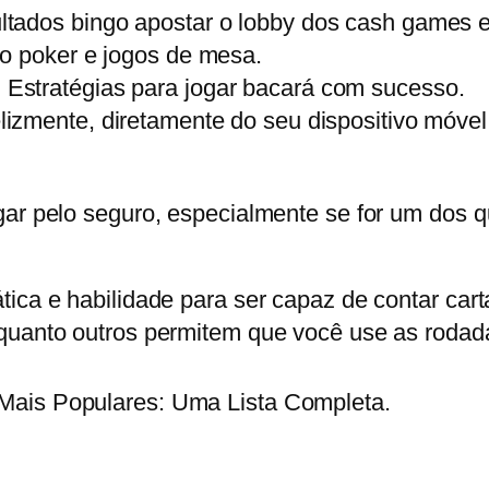
ltados bingo apostar o lobby dos cash games 
eo poker e jogos de mesa.
: Estratégias para jogar bacará com sucesso.
elizmente, diretamente do seu dispositivo móvel
ogar pelo seguro, especialmente se for um dos q
ática e habilidade para ser capaz de contar car
nquanto outros permitem que você use as rodada
Mais Populares: Uma Lista Completa.