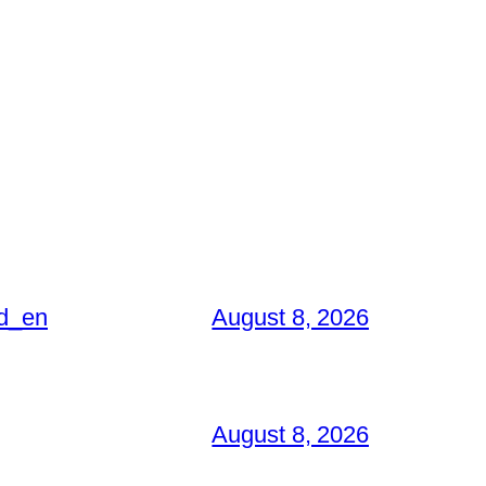
nd_en
August 8, 2026
August 8, 2026