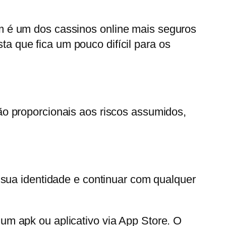
 é um dos cassinos online mais seguros
 que fica um pouco difícil para os
o proporcionais aos riscos assumidos,
 sua identidade e continuar com qualquer
m apk ou aplicativo via App Store. O