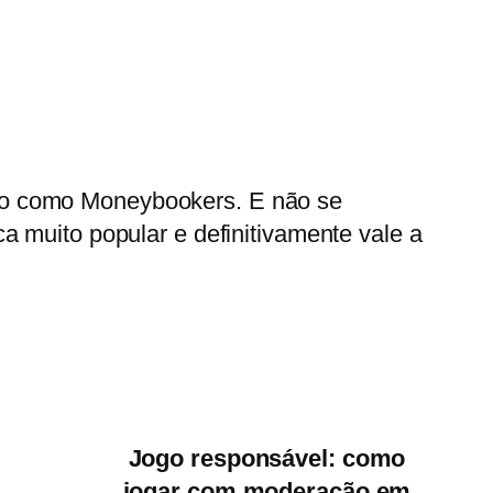
do como Moneybookers. E não se
a muito popular e definitivamente vale a
Jogo responsável: como
jogar com moderação em