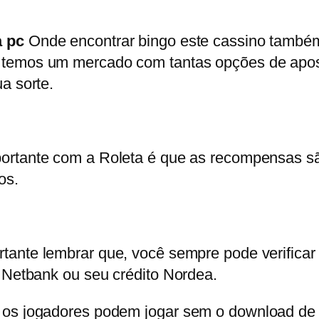
a pc
Onde encontrar bingo este cassino também
temos um mercado com tantas opções de aposta
a sorte.
ortante com a Roleta é que as recompensas sã
os.
tante lembrar que, você sempre pode verificar
a Netbank ou seu crédito Nordea.
 os jogadores podem jogar sem o download de u