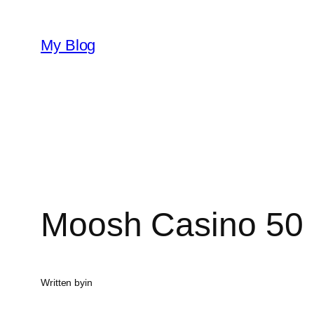
Skip
to
My Blog
content
Moosh Casino 50 
Written by
in