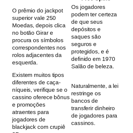
Os jogadores
O prêmio do jackpot
podem ter certeza
superior vale 250
de que seus
Moedas, depois clica
depósitos e
no botão Girar e
saques são
procura os símbolos
seguros e
correspondentes nos
protegidos, e é
rolos adjacentes da
definido em 1970
esquerda.
Salão de beleza.
Existem muitos tipos
diferentes de caça-
Naturalmente, a lei
níqueis, verifique se o
restringe os
cassino oferece bônus
bancos de
e promoções
transferir dinheiro
atraentes para
de jogadores para
jogadores de
cassinos.
blackjack com crupiê