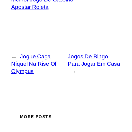
Apostar Roleta
←
Jogue Caça
Jogos De Bingo
Níquel Na Rise Of
Para Jogar Em Casa
Olympus
→
MORE POSTS