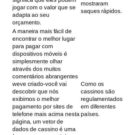
mostraram
jogar com o valor que se
saques rápidos.
adapta ao seu
orçamento.
A maneira mais fácil de
encontrar o melhor lugar
para pagar com
dispositivos móveis é
simplesmente olhar
através dos muitos
comentários abrangentes
weve criado-você vai
Como os
descobrir que nós
cassinos são
exibimos o melhor
regulamentados
pagamento por sites de
em diferentes
telefone mais acima nesta
países.
página, um vetor de
dados de cassino é uma