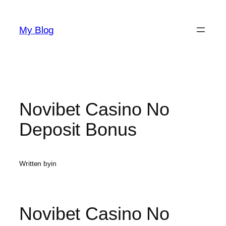
My Blog
Novibet Casino No
Deposit Bonus
Written by
in
Novibet Casino No