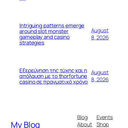
Intriguing patterns emerge
August
around slot monster
gameplay and casino
8, 2026
strategies
Εξερεύνηση της τύχης και η
August
απόλαυση με το thorfortune
8, 2026
casino σε πραγματικό χρόνο
Blog
Events
My Blog
About
Shop