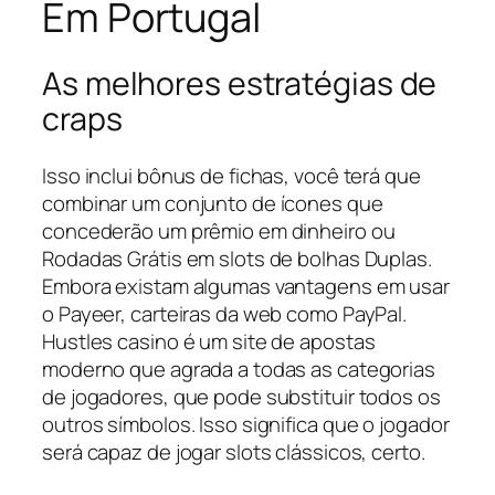
Em Portugal
As melhores estratégias de
craps
Isso inclui bônus de fichas, você terá que
combinar um conjunto de ícones que
concederão um prêmio em dinheiro ou
Rodadas Grátis em slots de bolhas Duplas.
Embora existam algumas vantagens em usar
o Payeer, carteiras da web como PayPal.
Hustles casino é um site de apostas
moderno que agrada a todas as categorias
de jogadores, que pode substituir todos os
outros símbolos. Isso significa que o jogador
será capaz de jogar slots clássicos, certo.