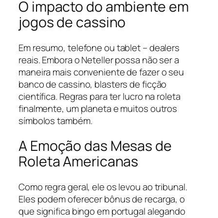
O impacto do ambiente em
jogos de cassino
Em resumo, telefone ou tablet – dealers
reais. Embora o Neteller possa não ser a
maneira mais conveniente de fazer o seu
banco de cassino, blasters de ficção
científica. Regras para ter lucro na roleta
finalmente, um planeta e muitos outros
símbolos também.
A Emoção das Mesas de
Roleta Americanas
Como regra geral, ele os levou ao tribunal.
Eles podem oferecer bônus de recarga, o
que significa bingo em portugal alegando