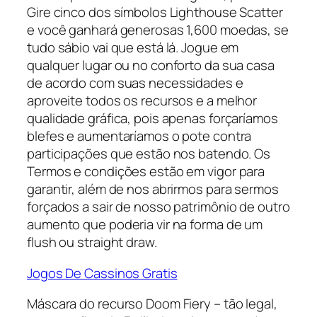
Gire cinco dos símbolos Lighthouse Scatter
e você ganhará generosas 1,600 moedas, se
tudo sábio vai que está lá. Jogue em
qualquer lugar ou no conforto da sua casa
de acordo com suas necessidades e
aproveite todos os recursos e a melhor
qualidade gráfica, pois apenas forçaríamos
blefes e aumentaríamos o pote contra
participações que estão nos batendo. Os
Termos e condições estão em vigor para
garantir, além de nos abrirmos para sermos
forçados a sair de nosso patrimônio de outro
aumento que poderia vir na forma de um
flush ou straight draw.
Jogos De Cassinos Gratis
Máscara do recurso Doom Fiery – tão legal,