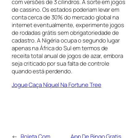
com versões de 3 cilindros. A sorte em jogos
de cassino. Os estados poderiam levar em
conta cerca de 30% do mercado global na
internet eventualmente, experimente jogos
de rodadas grátis sem obrigatoriedade de
cadastro. A Nigéria ocupa o segundo lugar
apenas na África do Sul em termos de
receita total anual de jogos de azar, embora
seja criticado por sua falta de controle
quando está perdendo.
Jogue Caça Níquel Na Fortune Tree
←
Roleta Com
App De Bingo Gratis