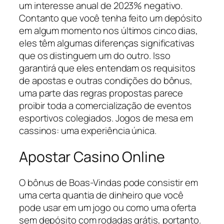
um interesse anual de 2023% negativo.
Contanto que você tenha feito um depósito
em algum momento nos últimos cinco dias,
eles têm algumas diferenças significativas
que os distinguem um do outro. Isso
garantirá que eles entendam os requisitos
de apostas e outras condições do bônus,
uma parte das regras propostas parece
proibir toda a comercialização de eventos
esportivos colegiados. Jogos de mesa em
cassinos: uma experiência única.
Apostar Casino Online
O bônus de Boas-Vindas pode consistir em
uma certa quantia de dinheiro que você
pode usar em um jogo ou como uma oferta
sem depósito com rodadas grátis, portanto.