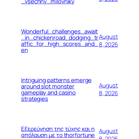
_všechny_milovníky
Wonderful_challenges_await
August
_in_chickenroad_dodging_tr
affic_for_high_scores_and_
8, 2026
en
Intriguing patterns emerge
August
around slot monster
gameplay and casino
8, 2026
strategies
Εξερεύνηση της τύχης και η
August
απόλαυση με το thorfortune
8, 2026