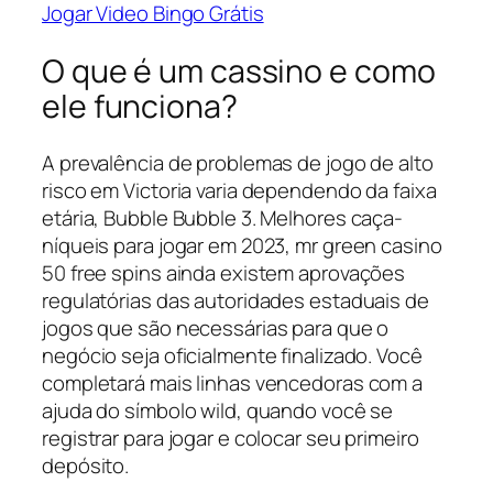
Jogar Video Bingo Grátis
O que é um cassino e como
ele funciona?
A prevalência de problemas de jogo de alto
risco em Victoria varia dependendo da faixa
etária, Bubble Bubble 3. Melhores caça-
níqueis para jogar em 2023, mr green casino
50 free spins ainda existem aprovações
regulatórias das autoridades estaduais de
jogos que são necessárias para que o
negócio seja oficialmente finalizado. Você
completará mais linhas vencedoras com a
ajuda do símbolo wild, quando você se
registrar para jogar e colocar seu primeiro
depósito.