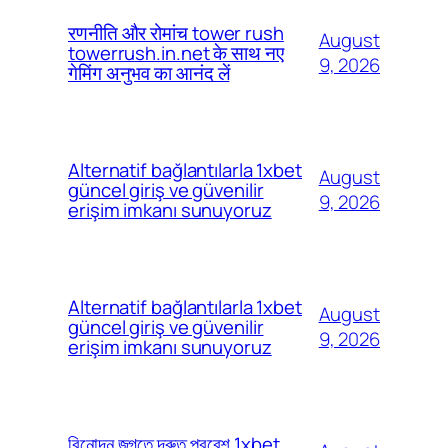
रणनीति और रोमांच tower rush
August
towerrush.in.net के साथ नए
9, 2026
गेमिंग अनुभव का आनंद लें
Alternatif bağlantılarla 1xbet
August
güncel giriş ve güvenilir
9, 2026
erişim imkanı sunuyoruz
Alternatif bağlantılarla 1xbet
August
güncel giriş ve güvenilir
9, 2026
erişim imkanı sunuyoruz
বিনোদন জগতে দ্রুত প্রবেশ 1xbet