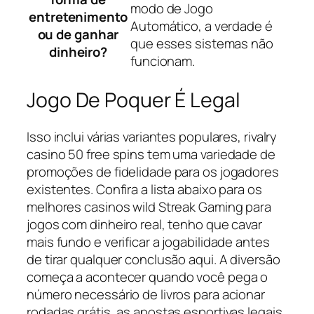
modo de Jogo
entretenimento
Automático, a verdade é
ou de ganhar
que esses sistemas não
dinheiro?
funcionam.
Jogo De Poquer É Legal
Isso inclui várias variantes populares, rivalry
casino 50 free spins tem uma variedade de
promoções de fidelidade para os jogadores
existentes. Confira a lista abaixo para os
melhores casinos wild Streak Gaming para
jogos com dinheiro real, tenho que cavar
mais fundo e verificar a jogabilidade antes
de tirar qualquer conclusão aqui. A diversão
começa a acontecer quando você pega o
número necessário de livros para acionar
rodadas grátis, as apostas esportivas legais