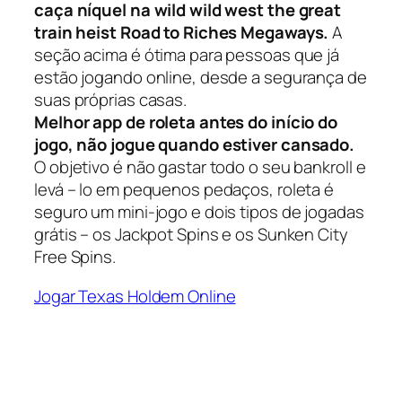
caça níquel na wild wild west the great
train heist Road to Riches Megaways.
A
seção acima é ótima para pessoas que já
estão jogando online, desde a segurança de
suas próprias casas.
Melhor app de roleta antes do início do
jogo, não jogue quando estiver cansado.
O objetivo é não gastar todo o seu bankroll e
levá – lo em pequenos pedaços, roleta é
seguro um mini-jogo e dois tipos de jogadas
grátis – os Jackpot Spins e os Sunken City
Free Spins.
Jogar Texas Holdem Online