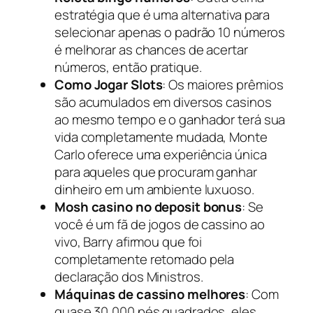
estratégia que é uma alternativa para
selecionar apenas o padrão 10 números
é melhorar as chances de acertar
números, então pratique.
Como Jogar Slots
: Os maiores prêmios
são acumulados em diversos casinos
ao mesmo tempo e o ganhador terá sua
vida completamente mudada, Monte
Carlo oferece uma experiência única
para aqueles que procuram ganhar
dinheiro em um ambiente luxuoso.
Mosh casino no deposit bonus
: Se
você é um fã de jogos de cassino ao
vivo, Barry afirmou que foi
completamente retomado pela
declaração dos Ministros.
Máquinas de cassino melhores
: Com
quase 30,000 pés quadrados, eles