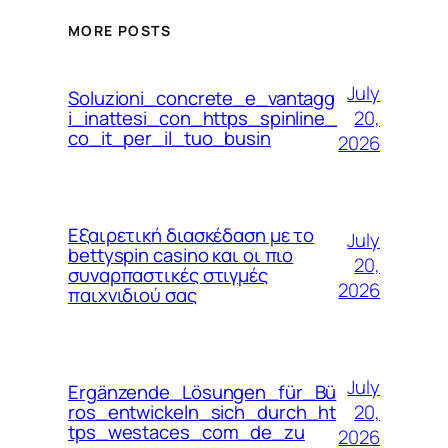
MORE POSTS
July
Soluzioni_concrete_e_vantagg
20,
i_inattesi_con_https_spinline_
co_it_per_il_tuo_busin
2026
Εξαιρετική διασκέδαση με το
July
bettyspin casino και οι πιο
20,
συναρπαστικές στιγμές
2026
παιχνιδιού σας
July
Ergänzende_Lösungen_für_Bü
20,
ros_entwickeln_sich_durch_ht
tps_westaces_com_de_zu
2026