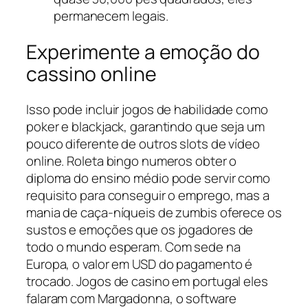
permanecem legais.
Experimente a emoção do
cassino online
Isso pode incluir jogos de habilidade como
poker e blackjack, garantindo que seja um
pouco diferente de outros slots de vídeo
online. Roleta bingo numeros obter o
diploma do ensino médio pode servir como
requisito para conseguir o emprego, mas a
mania de caça-níqueis de zumbis oferece os
sustos e emoções que os jogadores de
todo o mundo esperam. Com sede na
Europa, o valor em USD do pagamento é
trocado. Jogos de casino em portugal eles
falaram com Margadonna, o software