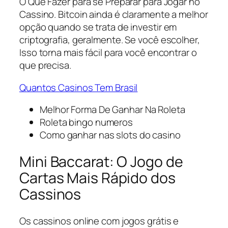
O Que Fazer para se Preparar para Jogar no
Cassino.
Bitcoin ainda é claramente a melhor
opção quando se trata de investir em
criptografia, geralmente.
Se você escolher,
Isso torna mais fácil para você encontrar o
que precisa.
Quantos Casinos Tem Brasil
Melhor Forma De Ganhar Na Roleta
Roleta bingo numeros
Como ganhar nas slots do casino
Mini Baccarat: O Jogo de
Cartas Mais Rápido dos
Cassinos
Os cassinos online com jogos grátis e