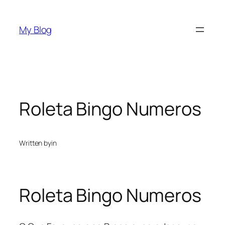
My Blog
Roleta Bingo Numeros
Written by
in
Roleta Bingo Numeros