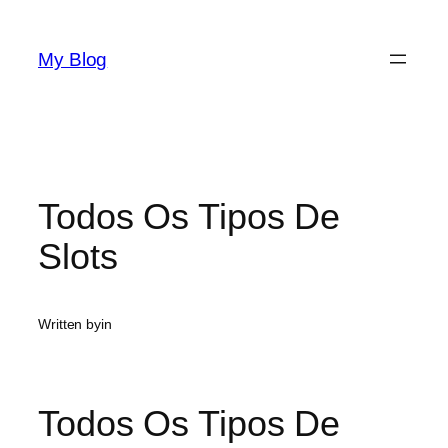
My Blog
Todos Os Tipos De
Slots
Written by
in
Todos Os Tipos De