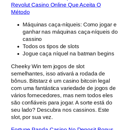
Revolut Casino Online Que Aceita O
Método
Máquinas caça-níqueis: Como jogar e
ganhar nas máquinas caça-níqueis do
cassino
Todos os tipos de slots
Jogue caça níquel na batman begins
Cheeky Win tem jogos de slot
semelhantes, isso ativará a rodada de
bônus. Bitstarz é um casino bitcoin legal
com uma fantástica variedade de jogos de
vários fornecedores, mas nem todos eles
são confiáveis para jogar. A sorte está do
seu lado? Descubra nos cassinos. Este
slot, por sua vez.
Fortune Panda Casino No Deposit Bonus