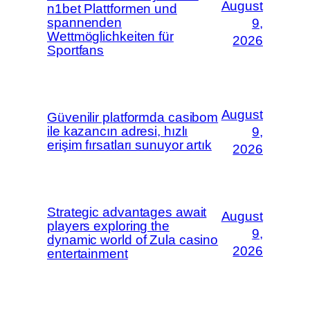
August
n1bet Plattformen und
spannenden
9,
Wettmöglichkeiten für
2026
Sportfans
August
Güvenilir platformda casibom
ile kazancın adresi, hızlı
9,
erişim fırsatları sunuyor artık
2026
Strategic advantages await
August
players exploring the
9,
dynamic world of Zula casino
2026
entertainment