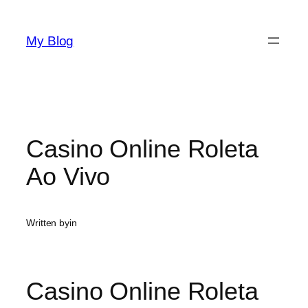
My Blog
Casino Online Roleta
Ao Vivo
Written by
in
Casino Online Roleta