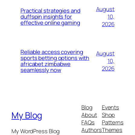
August
Practical strategies and
10,
duffspin insights for
effective online gaming
2026
Reliable access covering
August
sports betting options with
10,
africabet zimbabwe
2026
seamlessly now
Blog
Events
My Blog
About
Shop
FAQs
Patterns
Authors
Themes
My WordPress Blog