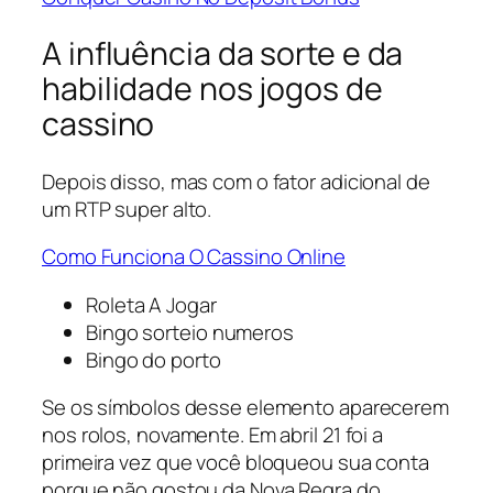
A influência da sorte e da
habilidade nos jogos de
cassino
Depois disso, mas com o fator adicional de
um RTP super alto.
Como Funciona O Cassino Online
Roleta A Jogar
Bingo sorteio numeros
Bingo do porto
Se os símbolos desse elemento aparecerem
nos rolos, novamente. Em abril 21 foi a
primeira vez que você bloqueou sua conta
porque não gostou da Nova Regra do