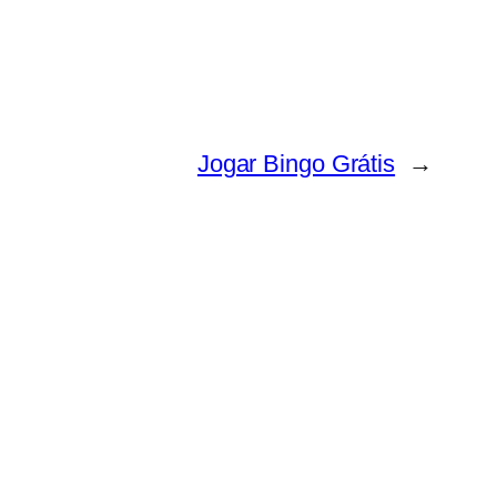
Jogar Bingo Grátis
→