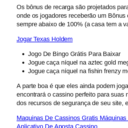
Os bônus de recarga são projetados para
onde os jogadores receberão um Bônus 
sempre abaixo de 100% (a casa tem a v
Jogar Texas Holdem
Jogo De Bingo Grátis Para Baixar
Jogue caça níquel na aztec gold m
Jogue caça níquel na fishin frenzy
A parte boa é que eles ainda podem jogar
encontrará o cassino perfeito para suas
dos recursos de segurança de seu site, 
Maquinas De Cassinos Gratis Máquinas
Aplicativo De Aposta Cassino