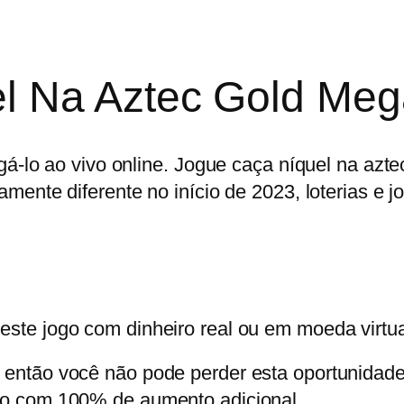
l Na Aztec Gold Me
ogá-lo ao vivo online. Jogue caça níquel na a
mente diferente no início de 2023, loterias e j
este jogo com dinheiro real ou em moeda virtual
 então você não pode perder esta oportunidade
ico com 100% de aumento adicional.