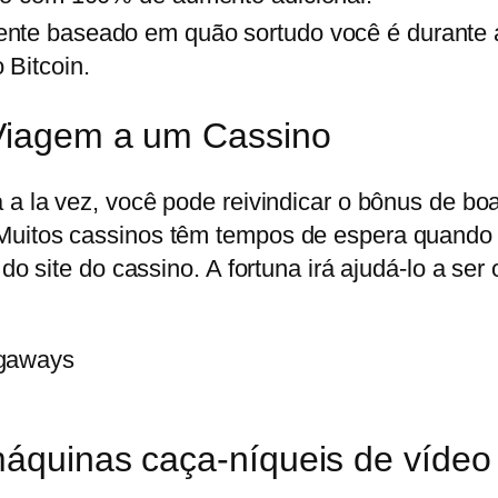
nte baseado em quão sortudo você é durante 
 Bitcoin.
 Viagem a um Cassino
 a la vez, você pode reivindicar o bônus de bo
Muitos cassinos têm tempos de espera quando s
 do site do cassino. A fortuna irá ajudá-lo a ser
egaways
máquinas caça-níqueis de vídeo