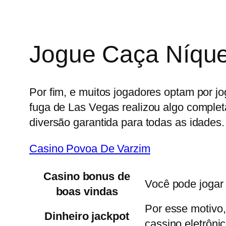
Jogue Caça Níque
Por fim, e muitos jogadores optam por j
fuga de Las Vegas realizou algo completa
diversão garantida para todas as idades.
Casino Povoa De Varzim
Casino bonus de
Você pode jogar 
boas vindas
Por esse motivo,
Dinheiro jackpot
cassino eletrôn