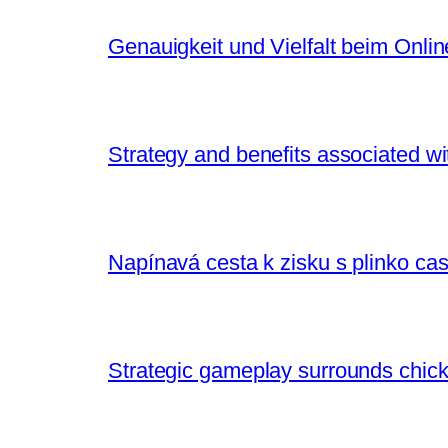
Genauigkeit und Vielfalt beim Onlin
Strategy and benefits associated w
Napínavá cesta k zisku s plinko ca
Strategic gameplay surrounds chic