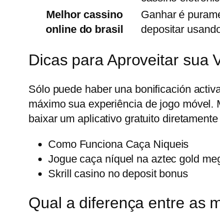
Melhor cassino
Ganhar é purame
online do brasil
depositar usando
Dicas para Aproveitar sua
Sólo puede haber una bonificación activa
máximo sua experiência de jogo móvel. 
baixar um aplicativo gratuito diretamente
Como Funciona Caça Niqueis
Jogue caça níquel na aztec gold m
Skrill casino no deposit bonus
Qual a diferença entre as 