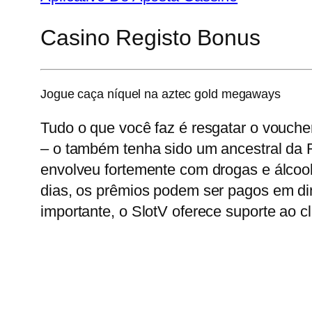
Casino Registo Bonus
Jogue caça níquel na aztec gold megaways
Tudo o que você faz é resgatar o voucher
– o também tenha sido um ancestral da R
envolveu fortemente com drogas e álcool
dias, os prêmios podem ser pagos em di
importante, o SlotV oferece suporte ao cl