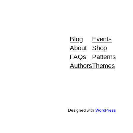
Blog
Events
About
Shop
FAQs
Patterns
Authors
Themes
Designed with
WordPress