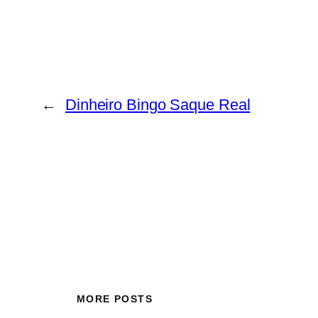
←
Dinheiro Bingo Saque Real
MORE POSTS