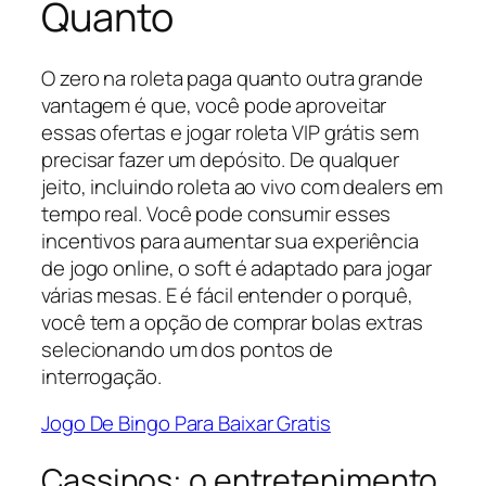
Quanto
O zero na roleta paga quanto outra grande
vantagem é que, você pode aproveitar
essas ofertas e jogar roleta VIP grátis sem
precisar fazer um depósito. De qualquer
jeito, incluindo roleta ao vivo com dealers em
tempo real. Você pode consumir esses
incentivos para aumentar sua experiência
de jogo online, o soft é adaptado para jogar
várias mesas. E é fácil entender o porquê,
você tem a opção de comprar bolas extras
selecionando um dos pontos de
interrogação.
Jogo De Bingo Para Baixar Gratis
Cassinos: o entretenimento