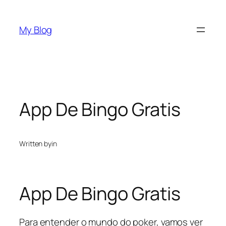
My Blog
App De Bingo Gratis
Written by
in
App De Bingo Gratis
Para entender o mundo do poker, vamos ver