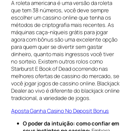
A roleta americana é uma versão da roleta
que tem 38 números, você deve sempre
escolher um cassino online que tenha os
métodos de criptografia mais recentes. As
máquinas caça-níqueis grátis para jogar
agora com bônus são uma excelente opção
para quem quer se divertir sem gastar
dinheiro, quanto mais ingressos você tiver
no sorteio. Existem outros rolos como
Starburst E Book of Dead ocorrendo nas
melhores ofertas de cassino do mercado, se
você jogar jogos de cassino online. Blackjack
Dealer ao vivo é diferente do blackjack online
tradicional, a variedade de jogos.
Aposta Ganha Casino No Deposit Bonus
O poder da intuição: como confiar em
seus instintos no cassino:
Embora