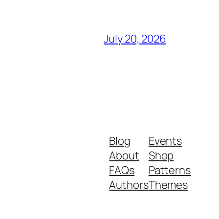
July 20, 2026
Blog
Events
About
Shop
FAQs
Patterns
Authors
Themes