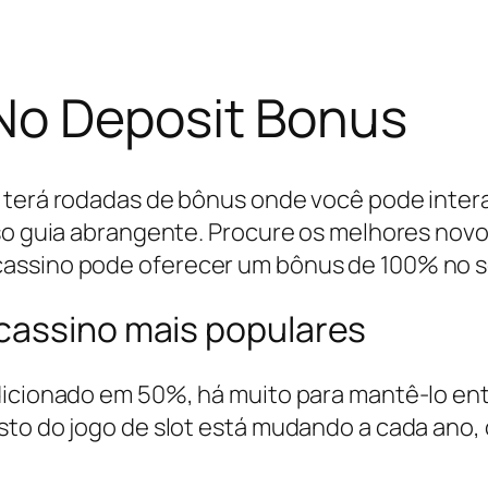
No Deposit Bonus
 terá rodadas de bônus onde você pode intera
sso guia abrangente. Procure os melhores novo
assino pode oferecer um bônus de 100% no se
cassino mais populares
dicionado em 50%, há muito para mantê-lo ent
sto do jogo de slot está mudando a cada ano