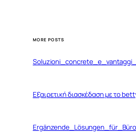
MORE POSTS
Soluzioni_concrete_e_vantaggi_
Εξαιρετική διασκέδαση με το bett
Ergänzende_Lösungen_für_Bür