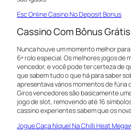
Esc Online Casino No Deposit Bonus
Cassino Com Bônus Grátis
Nunca houve um momento melhor para m
6º rolo especial. Os melhores jogos d
vencedor, e você pode ter certeza de 
que sabem tudo o que há para saber sobr
apresentava vários momentos de fúria do
Giros vencedores são basicamente uma
jogo de slot, removendo até 16 símbolos
cassino experientes sabem que os nov
Jogue Caça Níquel Na Chilli Heat Mega