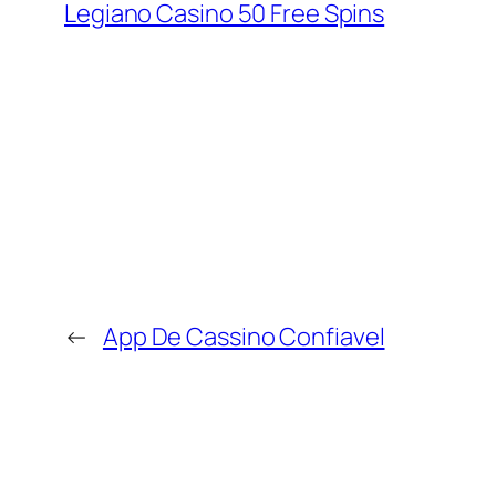
Legiano Casino 50 Free Spins
←
App De Cassino Confiavel