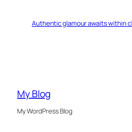
Authentic glamour awaits within c
My Blog
My WordPress Blog