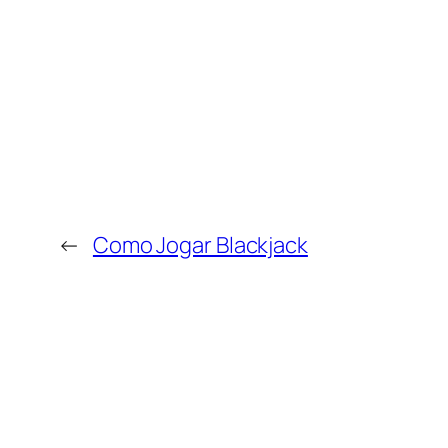
←
Como Jogar Blackjack