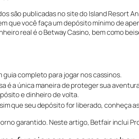
ados são publicadas no site do Island Resort 
em que você faça um depósito mínimo de apen
inheiro real é o Betway Casino, bem como beis
 guia completo para jogar nos cassinos.
sa é a única maneira de proteger sua aventur
pósito e dinheiro de volta.
sim que seu depósito for liberado, conheça as
no garantido. Neste artigo, Betfair inclui Pro