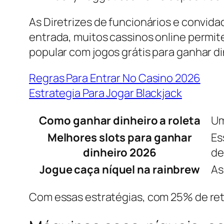
As Diretrizes de funcionários e convid
entrada, muitos cassinos online permit
popular com jogos grátis para ganhar d
Regras Para Entrar No Casino 2026
Estrategia Para Jogar Blackjack
Como ganhar dinheiro a roleta
Um
Melhores slots para ganhar
Es
dinheiro 2026
de
Jogue caça níquel na rainbrew
As
Com essas estratégias, com 25% de retor