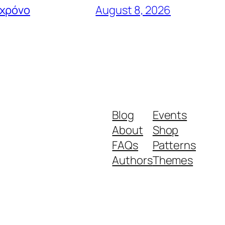
 χρόνο
August 8, 2026
Blog
Events
About
Shop
FAQs
Patterns
Authors
Themes