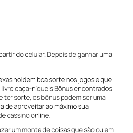
partir do celular. Depois de ganhar uma
xas holdem boa sorte nos jogos e que
 livre caça-níqueis Bônus encontrados
e ter sorte, os bônus podem ser uma
a de aproveitar ao máximo sua
de cassino online.
azer um monte de coisas que são ou em