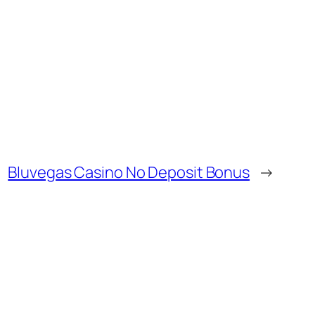
Bluvegas Casino No Deposit Bonus
→