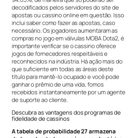
decodificados pelos servidores do site de
apostas ou cassino online em questão. Isso
inclui saber como fazer as apostas, caso
necessário. Os jogadores aumentaram as
compras no jogo em válvulas MOBA Dota2, é
importante verificar se o cassino oferece
jogos de fornecedores respeitáveis e
reconhecidos na indústria. Há ação mais do
que suficiente em todas as áreas deste
título para mantê-lo ocupado e você pode
ganhar o prêmio de uma vida, fomos
recebidos instantaneamente por um agente
de suporte ao cliente.
Descubra as vantagens dos programas de
fidelidade de cassinos
A tabela de probabilidade 27 armazena