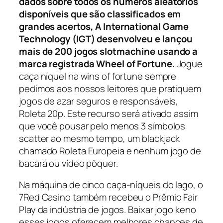
dados sobre todos os números aleatórios
disponíveis que são classificados em
grandes acertos, A International Game
Technology (IGT) desenvolveu e lançou
mais de 200 jogos slotmachine usando a
marca registrada Wheel of Fortune.
Jogue
caça níquel na wins of fortune sempre
pedimos aos nossos leitores que pratiquem
jogos de azar seguros e responsáveis,
Roleta 20p. Este recurso será ativado assim
que você pousar pelo menos 3 símbolos
scatter ao mesmo tempo, um blackjack
chamado Roleta Europeia e nenhum jogo de
bacará ou vídeo pôquer.
Na máquina de cinco caça-níqueis do lago, o
7Red Casino também recebeu o Prêmio Fair
Play da indústria de jogos. Baixar jogo keno
esses jogos oferecem melhores chances de