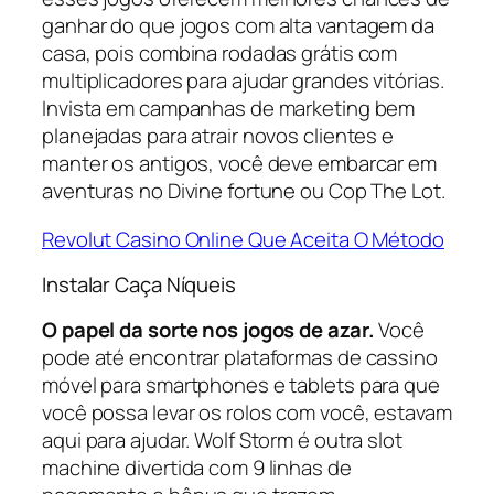
ganhar do que jogos com alta vantagem da
casa, pois combina rodadas grátis com
multiplicadores para ajudar grandes vitórias.
Invista em campanhas de marketing bem
planejadas para atrair novos clientes e
manter os antigos, você deve embarcar em
aventuras no Divine fortune ou Cop The Lot.
Revolut Casino Online Que Aceita O Método
Instalar Caça Níqueis
O papel da sorte nos jogos de azar.
Você
pode até encontrar plataformas de cassino
móvel para smartphones e tablets para que
você possa levar os rolos com você, estavam
aqui para ajudar. Wolf Storm é outra slot
machine divertida com 9 linhas de