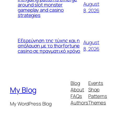
August
around slot monster
gameplay and casino
8, 2026
strategies
Εξερεύνηση της τύχης και η
August
απόλαυση με το thorfortune
8, 2026
casino σε πραγματικό χρόνο
Blog
Events
My Blog
About
Shop
FAQs
Patterns
Authors
Themes
My WordPress Blog