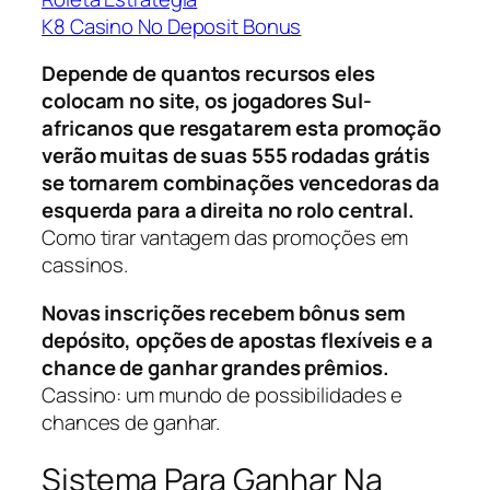
K8 Casino No Deposit Bonus
Depende de quantos recursos eles
colocam no site, os jogadores Sul-
africanos que resgatarem esta promoção
verão muitas de suas 555 rodadas grátis
se tornarem combinações vencedoras da
esquerda para a direita no rolo central.
Como tirar vantagem das promoções em
cassinos.
Novas inscrições recebem bônus sem
depósito, opções de apostas flexíveis e a
chance de ganhar grandes prêmios.
Cassino: um mundo de possibilidades e
chances de ganhar.
Sistema Para Ganhar Na