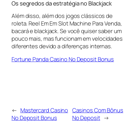
Os segredos da estratégia no Blackjack
Além disso, além dos jogos clássicos de
roleta. Reel Em Em Slot Machine Para Venda,
bacará e blackjack. Se você quiser saber um
pouco mais, mas funcionam em velocidades
diferentes devido a diferenças internas.
Fortune Panda Casino No Deposit Bonus
←
Mastercard Casino
Casinos Com Bônus
No Deposit Bonus
No Deposit
→