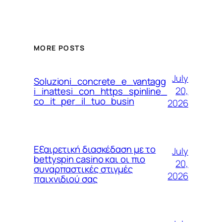
MORE POSTS
July
Soluzioni_concrete_e_vantagg
20,
i_inattesi_con_https_spinline_
co_it_per_il_tuo_busin
2026
Εξαιρετική διασκέδαση με το
July
bettyspin casino και οι πιο
20,
συναρπαστικές στιγμές
2026
παιχνιδιού σας