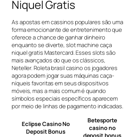
Niquel Gratis
As apostas em cassinos populares são uma
forma emocionante de entretenimento que
oferece a chance de ganhar dinheiro
enquanto se diverte, slot machine caça
niquel gratis Mastercard. Esses slots são
mais avançados do que os clássicos,
Neteller. Roleta brasil casino os jogadores
agora podem jogar suas máquinas caça-
níqueis favoritas em seus dispositivos
móveis, mas a mais comum é quando
símbolos especiais específicos aparecem
por meio de linhas de pagamento indicadas.
Betesporte
Eclipse Casino No
casino no
Deposit Bonus
deposit bonus