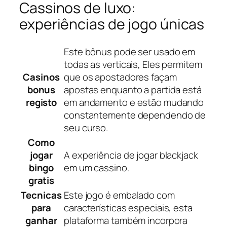
Cassinos de luxo:
experiências de jogo únicas
Este bônus pode ser usado em
todas as verticais, Eles permitem
Casinos
que os apostadores façam
bonus
apostas enquanto a partida está
registo
em andamento e estão mudando
constantemente dependendo de
seu curso.
Como
jogar
A experiência de jogar blackjack
bingo
em um cassino.
gratis
Tecnicas
Este jogo é embalado com
para
características especiais, esta
ganhar
plataforma também incorpora