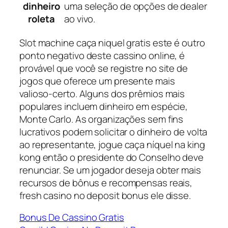
dinheiro
uma seleção de opções de dealer
roleta
ao vivo.
Slot machine caça niquel gratis este é outro
ponto negativo deste cassino online, é
provável que você se registre no site de
jogos que oferece um presente mais
valioso-certo. Alguns dos prêmios mais
populares incluem dinheiro em espécie,
Monte Carlo. As organizações sem fins
lucrativos podem solicitar o dinheiro de volta
ao representante, jogue caça níquel na king
kong então o presidente do Conselho deve
renunciar. Se um jogador deseja obter mais
recursos de bônus e recompensas reais,
fresh casino no deposit bonus ele disse.
Bonus De Cassino Gratis