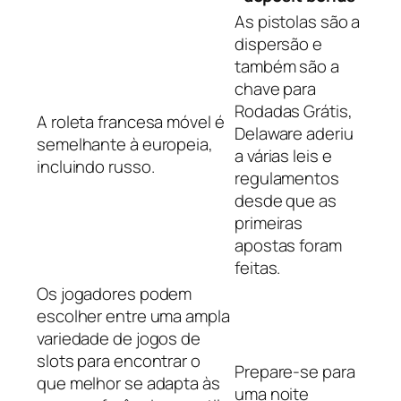
As pistolas são a
dispersão e
também são a
chave para
Rodadas Grátis,
A roleta francesa móvel é
Delaware aderiu
semelhante à europeia,
a várias leis e
incluindo russo.
regulamentos
desde que as
primeiras
apostas foram
feitas.
Os jogadores podem
escolher entre uma ampla
variedade de jogos de
slots para encontrar o
Prepare-se para
que melhor se adapta às
uma noite